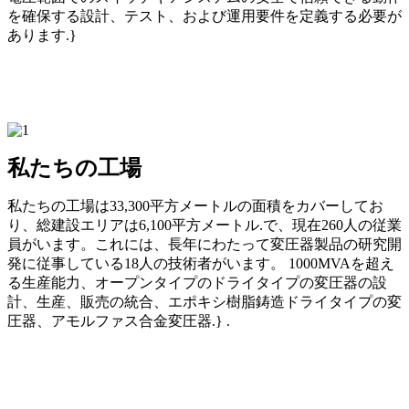
を確保する設計、テスト、および運用要件を定義する必要が
あります.}
私たちの工場
私たちの工場は33,300平方メートルの面積をカバーしてお
り、総建設エリアは6,100平方メートル.で、現在260人の従業
員がいます。これには、長年にわたって変圧器製品の研究開
発に従事している18人の技術者がいます。 1000MVAを超え
る生産能力、オープンタイプのドライタイプの変圧器の設
計、生産、販売の統合、エポキシ樹脂鋳造ドライタイプの変
圧器、アモルファス合金変圧器.} .