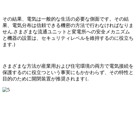
その結果、電気は一般的な生活の必要な側面です。その結
果、電気分布は信頼できる機密の方法で行わなければなりま
せん.さまざまな流通ユニットと変電所への安全メカニズム
と機器の設置は、セキュリティレベルを維持するのに役立ち
ます.}
さまざまな方法が産業用および住宅環境の両方で電気接続を
保護するのに役立つという事実にもかかわらず、その特性と
目的のために開閉装置が推奨されます{.