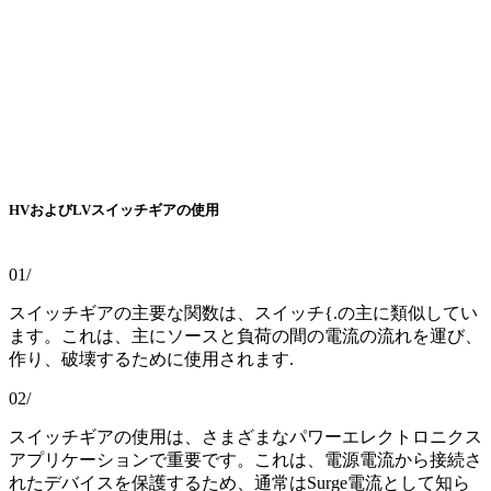
HVおよびLVスイッチギアの使用
01/
スイッチギアの主要な関数は、スイッチ{.の主に類似してい
ます。これは、主にソースと負荷の間の電流の流れを運び、
作り、破壊するために使用されます.
02/
スイッチギアの使用は、さまざまなパワーエレクトロニクス
アプリケーションで重要です。これは、電源電流から接続さ
れたデバイスを保護するため、通常はSurge電流として知ら