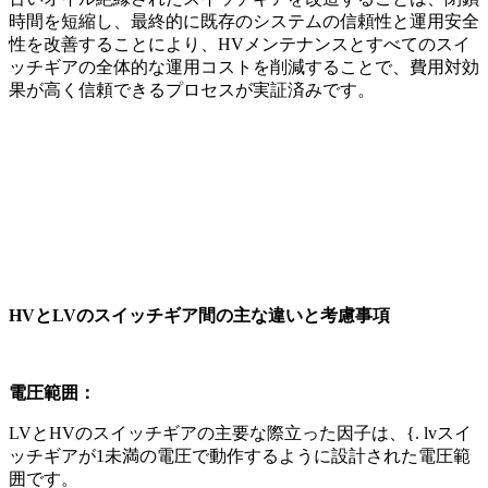
時間を短縮し、最終的に既存のシステムの信頼性と運用安全
性を改善することにより、HVメンテナンスとすべてのスイ
ッチギアの全体的な運用コストを削減することで、費用対効
果が高く信頼できるプロセスが実証済みです。
HVとLVのスイッチギア間の主な違いと考慮事項
電圧範囲：
LVとHVのスイッチギアの主要な際立った因子は、{. lvスイ
ッチギアが1未満の電圧で動作するように設計された電圧範
囲です。