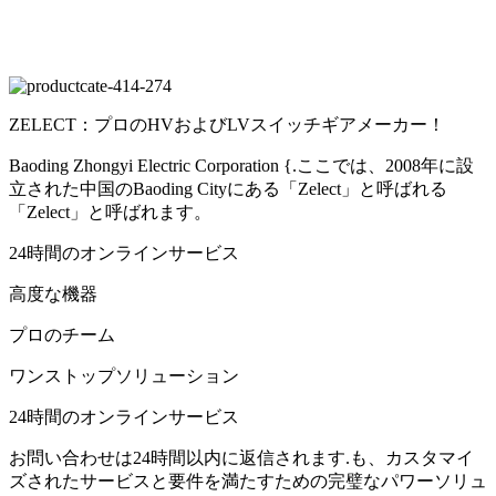
ZELECT：プロのHVおよびLVスイッチギアメーカー！
Baoding Zhongyi Electric Corporation {.ここでは、2008年に設
立された中国のBaoding Cityにある「Zelect」と呼ばれる
「Zelect」と呼ばれます。
24時間のオンラインサービス
高度な機器
プロのチーム
ワンストップソリューション
24時間のオンラインサービス
お問い合わせは24時間以内に返信されます.も、カスタマイ
ズされたサービスと要件を満たすための完璧なパワーソリュ