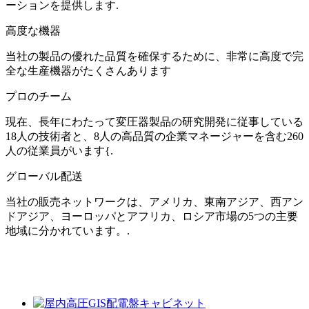
ーションを提供します.
高度な機器
当社の製品の優れた品質を確保するために、非常に高度で完
全な生産機器がたくさんあります
プロのチーム
現在、長年にわたって変圧器製品の研究開発に従事している
18人の技術者と、8人の高品質の企業マネージャーを含む260
人の従業員がいます{.
グローバル配送
当社の販売ネットワークは、アメリカ、東南アジア、西アン
ドアジア、ヨーロッパとアフリカ、ロシア市場の5つの主要
地域に分かれています。.