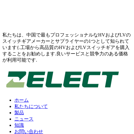
私たちは、中国で最もプロフェッショナルなHVおよびLVの
スイッチギアメーカーとサプライヤーの1つとして知られて
います{.工場から高品質のHVおよびLVスイッチギアを購入
することをお勧めします.良いサービスと競争力のある価格
が利用可能です.
ホーム
私たちについて
製品
ニュース
知識
お問い合わせ