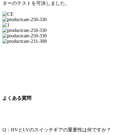
ターのテストを可決しました。
よくある質問
Q：HVとLVのスイッチギアの重要性は何ですか？