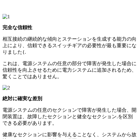
完全な信頼性
相互接続の継続的な傾向とステーションを生成する能力の向
上により、信頼できるスイッチギアの必要性が最も重要にな
りました{.
これは、電源システムの任意の部分で障害が発生した場合に
信頼性を向上させるために電力システムに追加されるため、
驚くことではありません。
絶対に確実な差別
電源システムの任意のセクションで障害が発生した場合、開
閉装置は、故障したセクションと健全なセクション.を区別
できる必要があります。
健康なセクションに影響を与えることなく、システムから故