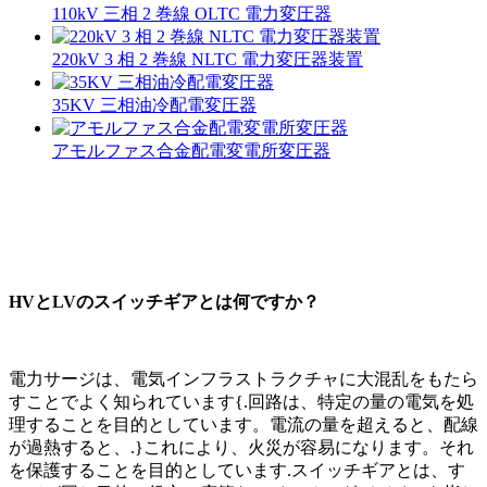
110kV 三相 2 巻線 OLTC 電力変圧器
220kV 3 相 2 巻線 NLTC 電力変圧器装置
35KV 三相油冷配電変圧器
アモルファス合金配電変電所変圧器
HVとLVのスイッチギアとは何ですか？
電力サージは、電気インフラストラクチャに大混乱をもたら
すことでよく知られています{.回路は、特定の量の電気を処
理することを目的としています。電流の量を超えると、配線
が過熱すると、.}これにより、火災が容易になります。それ
を保護することを目的としています.スイッチギアとは、す