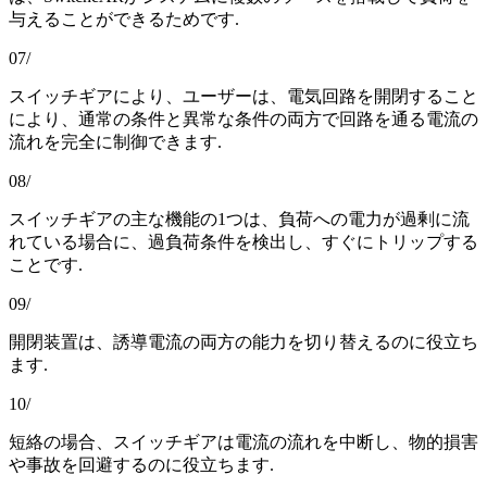
与えることができるためです.
07/
スイッチギアにより、ユーザーは、電気回路を開閉すること
により、通常の条件と異常な条件の両方で回路を通る電流の
流れを完全に制御できます.
08/
スイッチギアの主な機能の1つは、負荷への電力が過剰に流
れている場合に、過負荷条件を検出し、すぐにトリップする
ことです.
09/
開閉装置は、誘導電流の両方の能力を切り替えるのに役立ち
ます.
10/
短絡の場合、スイッチギアは電流の流れを中断し、物的損害
や事故を回避するのに役立ちます.