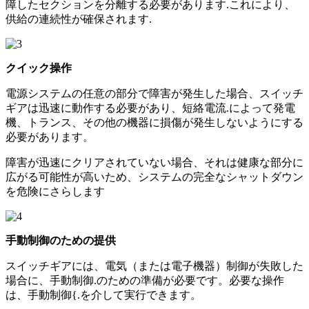
障したセクションを分離する必要があります.これにより、
供給の連続性が確保されます.
クイック操作
電源システムの任意の部分で障害が発生した場合、スイッチ
ギアは迅速に動作する必要があり、短絡電流.によって発電
機、トランス、その他の機器に損傷が発生しないようにする
必要があります。
障害が迅速にクリアされていない場合、それは健康な部分に
広がる可能性が高いため、システムの完全なシャットダウン
を危険にさらします
手動制御のための提供
スイッチギアには、電気（または電子機器）制御が失敗した
場合に、手動制御.のための準備が必要です。必要な操作
は、手動制御{.を介して実行できます。